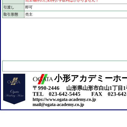
売主物件のため仲介手数料はかかりません！
引渡し
即可
取引形態
売主
小形アカデミーホ
〒990-2446 山形県山形市白山1丁目1
TEL 023-642-5445 FAX 023-642-
https://www.ogata-academy.co.jp
mail@ogata-academy.co.jp