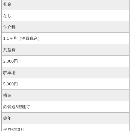
礼金
なし
仲介料
1.1ヶ月（消費税込）
共益費
2,000円
駐車場
5,000円
構造
鉄骨造3階建て
築年
平成6年3月