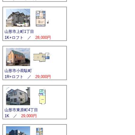
山形市上町1丁目
1K+ロフト ／
28,000円
山形市小荷駄町
1R+ロフト ／
29,000円
山形市東原町4丁目
1K ／
29,000円