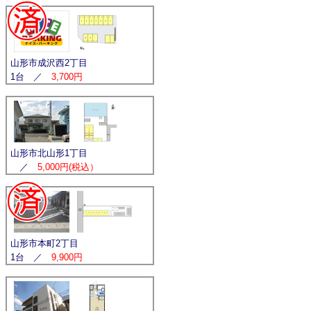
山形市成沢西2丁目
1台 ／
3,700円
山形市北山形1丁目
／
5,000円(税込）
山形市本町2丁目
1台 ／
9,900円