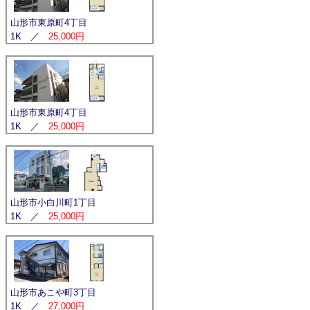
山形市東原町4丁目
1K ／
25,000円
山形市東原町4丁目
1K ／
25,000円
山形市小白川町1丁目
1K ／
25,000円
山形市あこや町3丁目
1K ／
27,000円